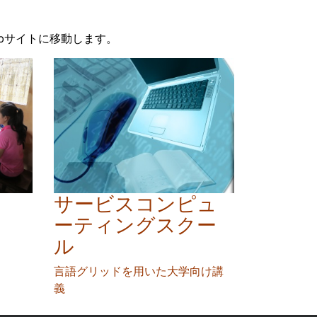
bサイトに移動します。
サービスコンピュ
ーティングスクー
ル
言語グリッドを用いた大学向け講
義