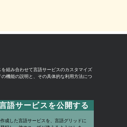
スを組み合わせて言語サービスのカスタマイズ
ドの機能の説明と、その具体的な利用方法につ
言語サービスを公開する
作成した言語サービスを、言語グリッドに