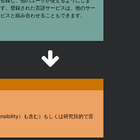
登録し、他のユーザが使えるようにしま
す。登録された言語サービスは、他のサー
ビスと組み合わせることもできます。
onsibility）も含む）もしくは研究目的で言