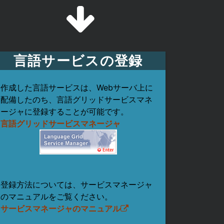
言語サービスの登録
作成した言語サービスは、Webサーバ上に
配備したのち、言語グリッドサービスマネ
ージャに登録することが可能です。
言語グリッドサービスマネージャ
登録方法については、サービスマネージャ
のマニュアルをご覧ください。
サービスマネージャのマニュアル