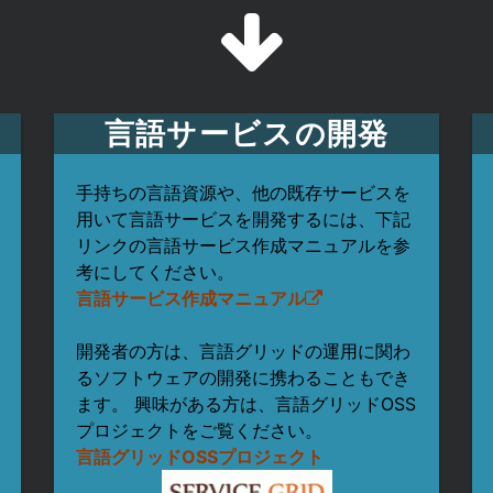
し
言語サービスの開発
手持ちの言語資源や、他の既存サービスを
用いて言語サービスを開発するには、下記
リンクの言語サービス作成マニュアルを参
考にしてください。
言語サービス作成マニュアル
開発者の方は、言語グリッドの運用に関わ
るソフトウェアの開発に携わることもでき
ます。 興味がある方は、言語グリッドOSS
プロジェクトをご覧ください。
言語グリッドOSSプロジェクト