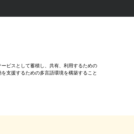
サービスとして蓄積し、共有、利用するための
動を支援するための多言語環境を構築すること