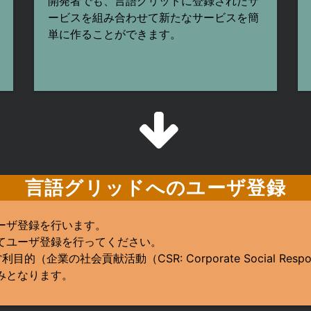
開発者でも、言語グリッドに登録されたサ
ービスを組み合わせて新たなサービスを簡
単に作ることができます。
言語グリッドへのユーザ登録
ーザ登録を行います。
てユーザ登録を行ってください。
企業の社会貢献活動（CSR: Corporate Social Resp
みとなります。