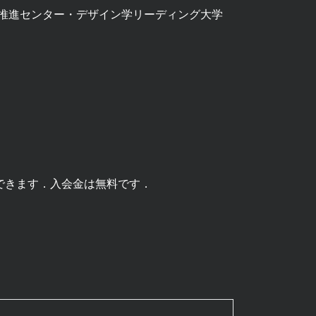
ム推進センター・デザイン学リーディング大学
できます．入会金は無料です．